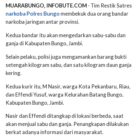
MUARABUNGO, INFOBUTE.COM
- Tim Restik Satres
narkoba
Polres Bungo
membekuk dua orang bandar
narkoba jaringan antar provinsi.
Kedua bandar itu akan mengedarkan sabu-sabu dan
ganja di Kabupaten Bungo, Jambi.
Selain pelaku, polisi juga mengamankan barang bukti
setengah kilogram sabu, dan satu kilogram daun ganja
kering.
Kedua kurir itu, M Nasir, warga Kota Pekanbaru, Riau,
dan Effendi Yusuf, warga Kelurahan Batang Bungo,
Kabupaten Bungo, Jambi.
Nasir dan Effendi ditangkap di lokasi berbeda, saat
akan menjual sabu dan ganja. Penangkapan dilakukan
berkat adanya informasi dari masyarakat.