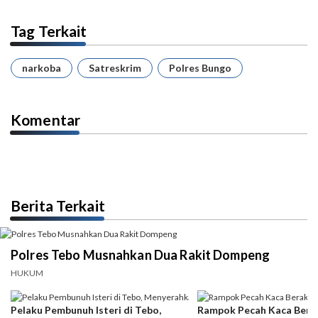
Tag Terkait
narkoba
Satreskrim
Polres Bungo
Komentar
Berita Terkait
Polres Tebo Musnahkan Dua Rakit Dompeng
HUKUM
Pelaku Pembunuh Isteri di Tebo,
Rampok Pecah Kaca Berak