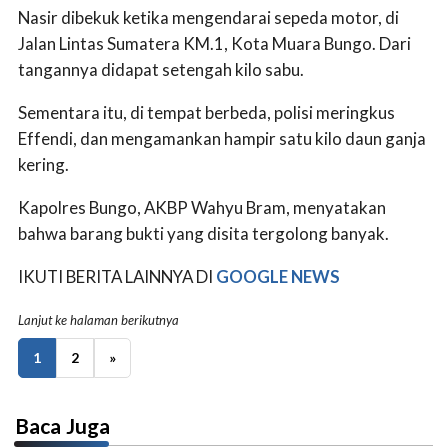
Nasir dibekuk ketika mengendarai sepeda motor, di
Jalan Lintas Sumatera KM.1, Kota Muara Bungo. Dari
tangannya didapat setengah kilo sabu.
Sementara itu, di tempat berbeda, polisi meringkus
Effendi, dan mengamankan hampir satu kilo daun ganja
kering.
Kapolres Bungo, AKBP Wahyu Bram, menyatakan
bahwa barang bukti yang disita tergolong banyak.
IKUTI BERITA LAINNYA DI
GOOGLE NEWS
Lanjut ke halaman berikutnya
1
2
»
Baca Juga